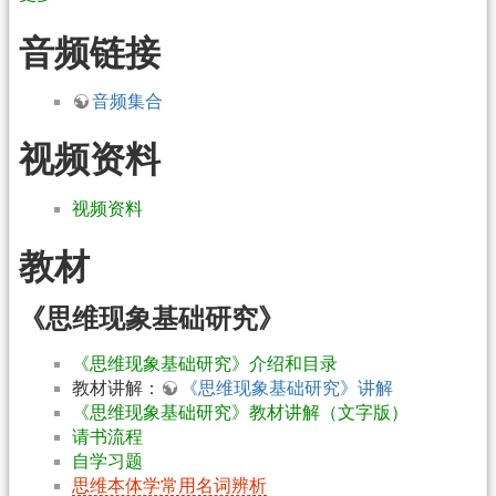
音频链接
音频集合
视频资料
视频资料
教材
《思维现象基础研究》
《思维现象基础研究》介绍和目录
教材讲解：
《思维现象基础研究》讲解
《思维现象基础研究》教材讲解（文字版）
请书流程
自学习题
思维本体学常用名词辨析