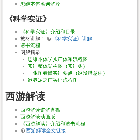
思维本体名词解释
《科学实证》
《科学实证》介绍和目录
教材讲解：
《科学实证》讲解
请书流程
图解摘录
思维本体学实证体系流程图
实证整体架构图（实证树）
一张图看懂实证要点（诱发潜意识）
欲界定之前实证流程图
西游解读
西游解读讲解直播
西游解读动画版
《西游解读》介绍和请书流程
西游解读全文链接