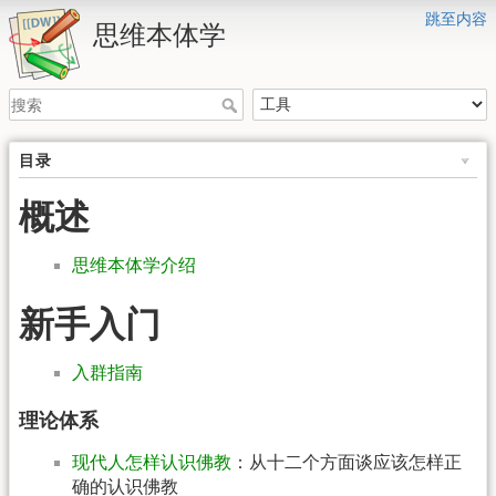
跳至内容
思维本体学
目录
概述
思维本体学介绍
新手入门
入群指南
理论体系
现代人怎样认识佛教
：从十二个方面谈应该怎样正
确的认识佛教