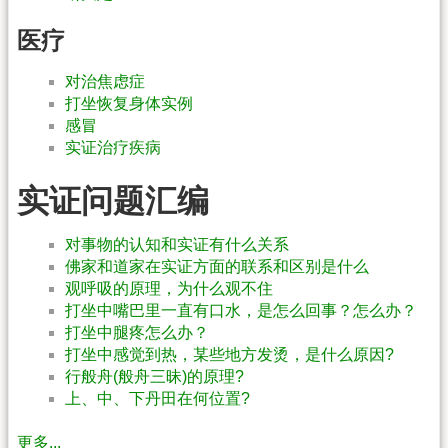
医疗
对治焦虑症
打坐恢复身体实例
感冒
实证治疗疾病
实证问题汇编
对事物的认知和实证有什么关系
佛家和道家在实证方面的联系和区别是什么
观呼吸的原理，为什么观不住
打坐中嘴巴里一直有口水，是怎么回事？怎么办？
打坐中腿疼怎么办？
打坐中感觉到热，某些地方发烫，是什么原因?
行般舟(般舟三昧)的原理?
上、中、下丹田在何位置?
更多...